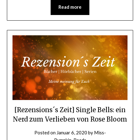
Read more
[Rezensions´s Zeit] Single Bells: ein
Nerd zum Verlieben von Rose Bloom
Posted on
Januar 6, 2020
by
Miss-