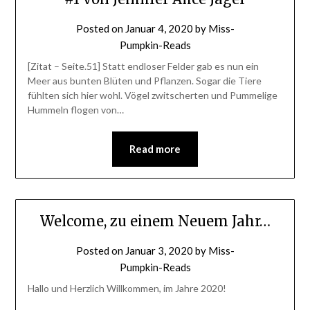
Posted on
Januar 4, 2020
by
Miss-
Pumpkin-Reads
[Zitat – Seite.51] Statt endloser Felder gab es nun ein
Meer aus bunten Blüten und Pflanzen. Sogar die Tiere
fühlten sich hier wohl. Vögel zwitscherten und Pummelige
Hummeln flogen von…
Read more
Welcome, zu einem Neuem Jahr…
Posted on
Januar 3, 2020
by
Miss-
Pumpkin-Reads
Hallo und Herzlich Willkommen, im Jahre 2020!