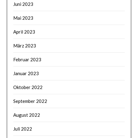
Juni 2023
Mai 2023
April 2023
März 2023
Februar 2023
Januar 2023
Oktober 2022
September 2022
August 2022
Juli 2022