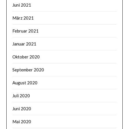
Juni 2021
März 2021
Februar 2021
Januar 2021
Oktober 2020
September 2020
August 2020
Juli 2020
Juni 2020
Mai 2020