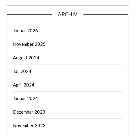
ARCHIV
Januar 2026
November 2025
August 2024
Juli 2024
April 2024
Januar 2024
Dezember 2023
November 2023