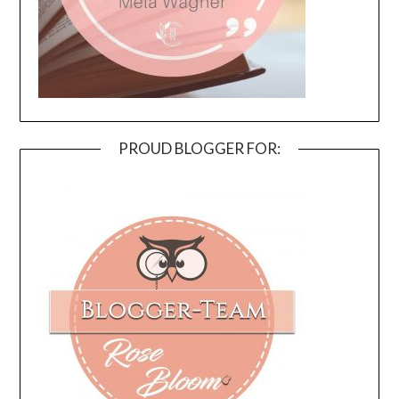
PROUD BLOGGER FOR: