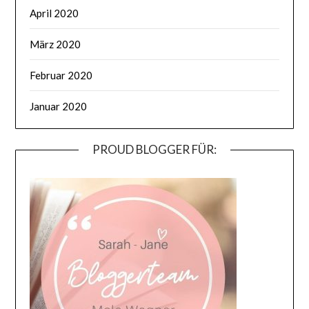
April 2020
März 2020
Februar 2020
Januar 2020
PROUD BLOGGER FÜR: