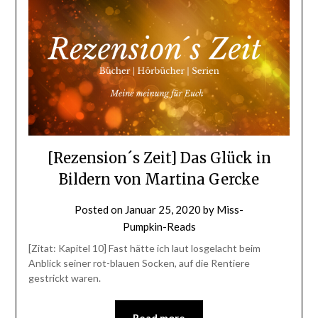
[Rezension´s Zeit] Das Glück in
Bildern von Martina Gercke
Posted on
Januar 25, 2020
by
Miss-
Pumpkin-Reads
[Zitat: Kapitel 10] Fast hätte ich laut losgelacht beim
Anblick seiner rot-blauen Socken, auf die Rentiere
gestrickt waren.
Read more