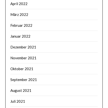
April 2022
März 2022
Februar 2022
Januar 2022
Dezember 2021
November 2021
Oktober 2021
September 2021
August 2021
Juli 2021