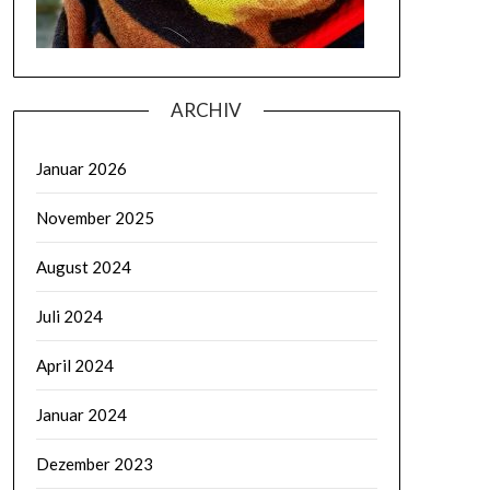
ARCHIV
Januar 2026
November 2025
August 2024
Juli 2024
April 2024
Januar 2024
Dezember 2023