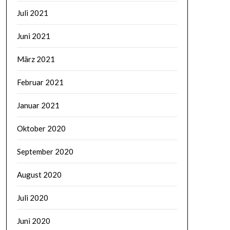
Juli 2021
Juni 2021
März 2021
Februar 2021
Januar 2021
Oktober 2020
September 2020
August 2020
Juli 2020
Juni 2020