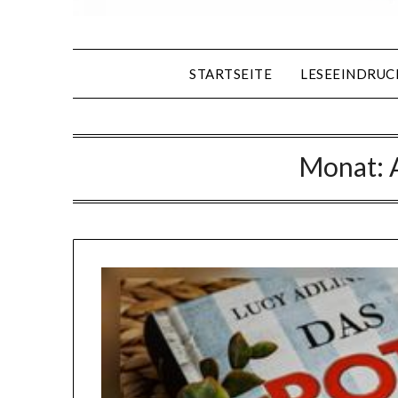
STARTSEITE
LESEEINDRUC
Monat: