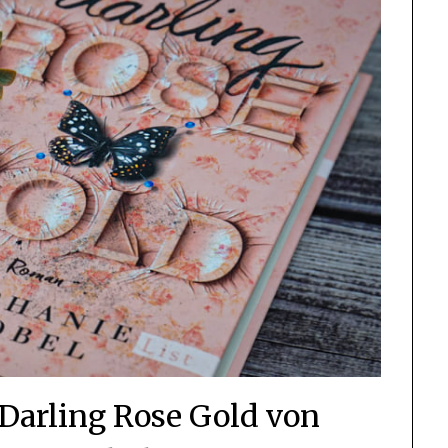
 Darling Rose Gold von