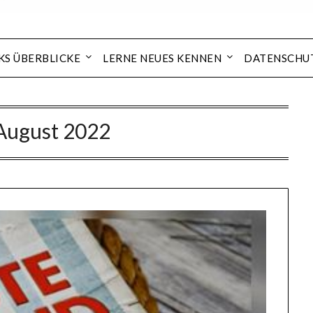
KS ÜBERBLICKE
LERNE NEUES KENNEN
DATENSCHU
August 2022