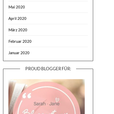
Mai 2020
April 2020
März 2020
Februar 2020
Januar 2020
PROUD BLOGGER FÜR: