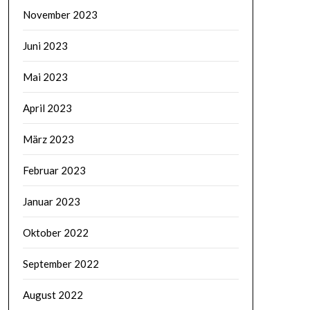
November 2023
Juni 2023
Mai 2023
April 2023
März 2023
Februar 2023
Januar 2023
Oktober 2022
September 2022
August 2022