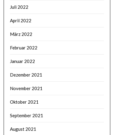
Juli 2022
April 2022
März 2022
Februar 2022
Januar 2022
Dezember 2021
November 2021
Oktober 2021
September 2021
August 2021