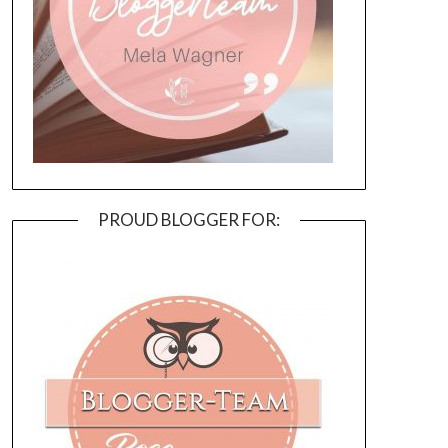
PROUD BLOGGER FOR: