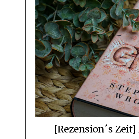
[Rezension´s Zeit]