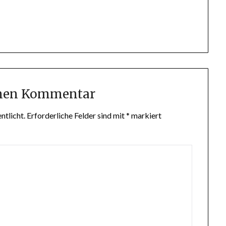
inen Kommentar
ntlicht.
Erforderliche Felder sind mit
*
markiert