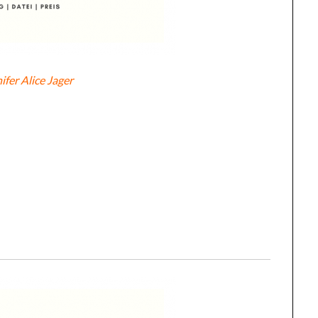
ifer Alice Jager