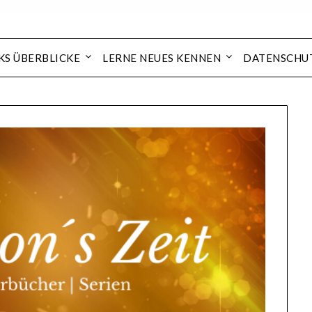
KS ÜBERBLICKE
LERNE NEUES KENNEN
DATENSCHU