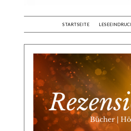
STARTSEITE
LESEEINDRUC