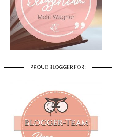
PROUD BLOGGER FOR: