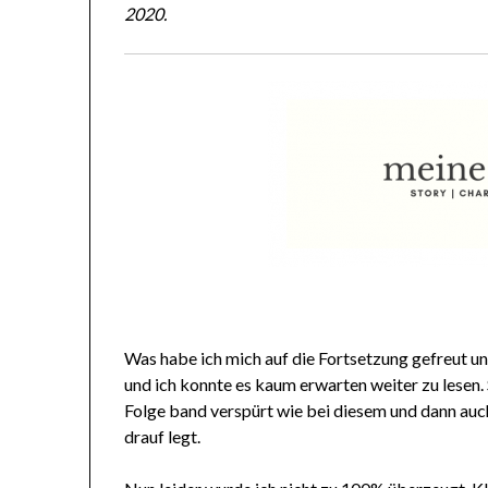
2020.
Was habe ich mich auf die Fortsetzung gefreut un
und ich konnte es kaum erwarten weiter zu lesen. 
Folge band verspürt wie bei diesem und dann auc
drauf legt.