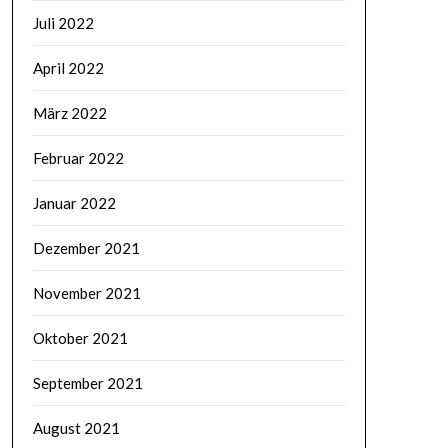
Juli 2022
April 2022
März 2022
Februar 2022
Januar 2022
Dezember 2021
November 2021
Oktober 2021
September 2021
August 2021