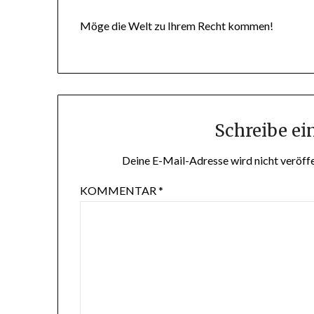
Möge die Welt zu Ihrem Recht kommen!
Schreibe e
Deine E-Mail-Adresse wird nicht veröffe
KOMMENTAR
*