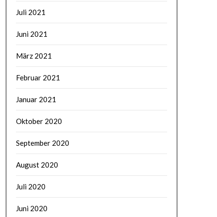
Juli 2021
Juni 2021
März 2021
Februar 2021
Januar 2021
Oktober 2020
September 2020
August 2020
Juli 2020
Juni 2020