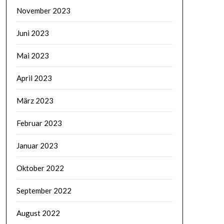
November 2023
Juni 2023
Mai 2023
April 2023
März 2023
Februar 2023
Januar 2023
Oktober 2022
September 2022
August 2022