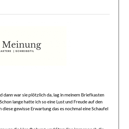
d dann war sie plötzlich da, lag in meinem Briefkasten
Schon lange hatte ich so eine Lust und Freude auf den
h diese gewisse Erwartung das es nochmal eine Schaufel