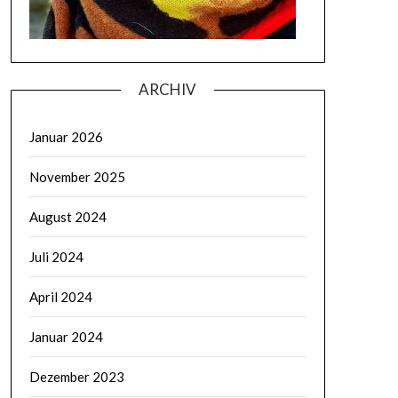
ARCHIV
Januar 2026
November 2025
August 2024
Juli 2024
April 2024
Januar 2024
Dezember 2023