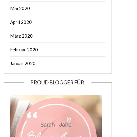
Mai 2020
April 2020
März 2020
Februar 2020
Januar 2020
PROUD BLOGGER FÜR: