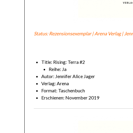
Status: Rezensionsexemplar | Arena Verlag | Jenn
Title: Rising: Terra #2
Reihe: Ja
Autor: Jennifer Alice Jager
Verlag: Arena
Format: Taschenbuch
Erschienen: November 2019