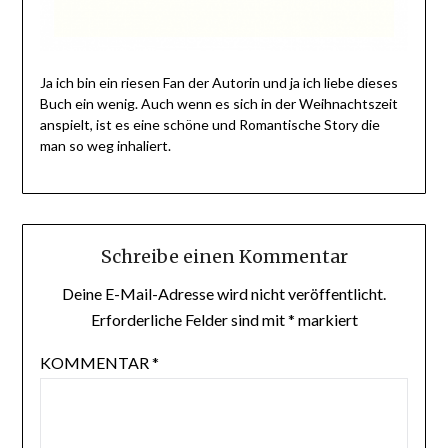
Ja ich bin ein riesen Fan der Autorin und ja ich liebe dieses
Buch ein wenig. Auch wenn es sich in der Weihnachtszeit
anspielt, ist es eine schöne und Romantische Story die
man so weg inhaliert.
Schreibe einen Kommentar
Deine E-Mail-Adresse wird nicht veröffentlicht.
Erforderliche Felder sind mit
*
markiert
KOMMENTAR
*