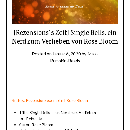
[Rezensions´s Zeit] Single Bells: ein
Nerd zum Verlieben von Rose Bloom
Posted on
Januar 6, 2020
by
Miss-
Pumpkin-Reads
Status: Rezensionsexemplar | Rose Bloom
Title: Single Bells – ein Nerd zum Verlieben
Reihe: Ja
Autor: Rose Bloom