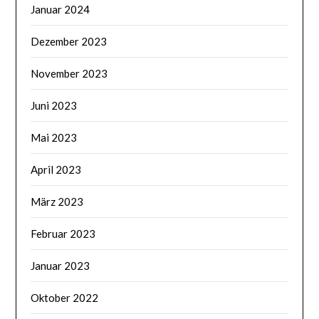
Januar 2024
Dezember 2023
November 2023
Juni 2023
Mai 2023
April 2023
März 2023
Februar 2023
Januar 2023
Oktober 2022