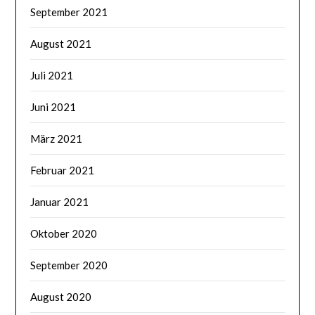
September 2021
August 2021
Juli 2021
Juni 2021
März 2021
Februar 2021
Januar 2021
Oktober 2020
September 2020
August 2020