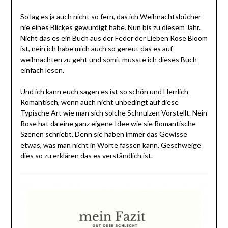
So lag es ja auch nicht so fern, das ich Weihnachtsbücher
nie eines Blickes gewürdigt habe. Nun bis zu diesem Jahr.
Nicht das es ein Buch aus der Feder der Lieben Rose Bloom
ist, nein ich habe mich auch so gereut das es auf
weihnachten zu geht und somit musste ich dieses Buch
einfach lesen.
Und ich kann euch sagen es ist so schön und Herrlich
Romantisch, wenn auch nicht unbedingt auf diese
Typische Art wie man sich solche Schnulzen Vorstellt. Nein
Rose hat da eine ganz eigene Idee wie sie Romantische
Szenen schriebt. Denn sie haben immer das Gewisse
etwas, was man nicht in Worte fassen kann. Geschweige
dies so zu erklären das es verständlich ist.