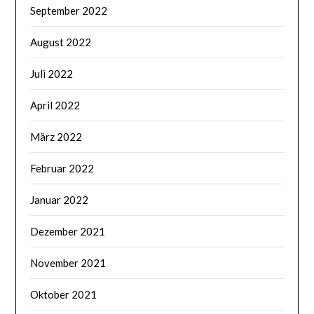
September 2022
August 2022
Juli 2022
April 2022
März 2022
Februar 2022
Januar 2022
Dezember 2021
November 2021
Oktober 2021