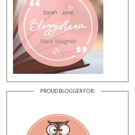
PROUD BLOGGER FOR: