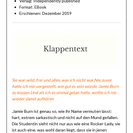
Verlag: Independently published
Format: EBook
Erschienen: Dezember 2019
Sie war wild, frei und alles, was ich nicht war.Nie zuvor
hatte ich mir vorgestellt, wie gut es sein würde, Jamie Burn
zu küssen.Und als ich es einmal getan hatte, wollte ich nie
wieder damit aufhören
.
Jamie Burn ist genau so, wie ihr Name vermuten lässt:
hart, extrem sarkastisch und nicht auf den Mund gefallen.
Die Studentin sieht nicht nur aus wie eine Rocker-Lady, sie
ist auch eine, was wohl daran liegt, dass sie in jenen