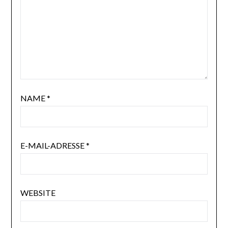
NAME
*
E-MAIL-ADRESSE
*
WEBSITE