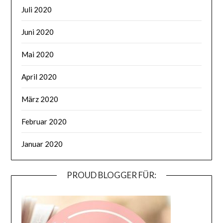
Juli 2020
Juni 2020
Mai 2020
April 2020
März 2020
Februar 2020
Januar 2020
PROUD BLOGGER FÜR: