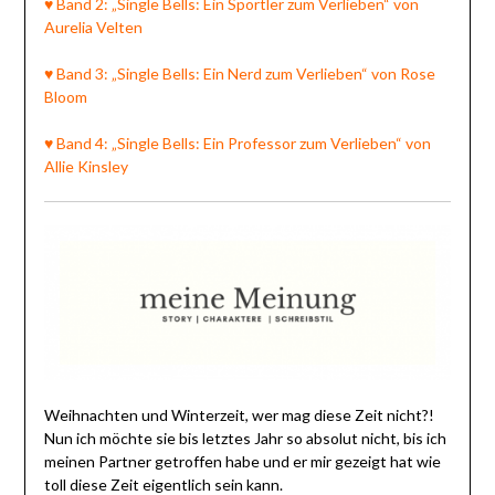
♥ Band 2: „Single Bells: Ein Sportler zum Verlieben“ von
Aurelia Velten
♥ Band 3: „Single Bells: Ein Nerd zum Verlieben“ von Rose
Bloom
♥ Band 4: „Single Bells: Ein Professor zum Verlieben“ von
Allie Kinsley
Weihnachten und Winterzeit, wer mag diese Zeit nicht?!
Nun ich möchte sie bis letztes Jahr so absolut nicht, bis ich
meinen Partner getroffen habe und er mir gezeigt hat wie
toll diese Zeit eigentlich sein kann.