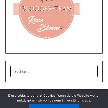
SUCHEN
NACH:
Diese Website benutzt Cookies. Wenn du die Website weiter
nutzt, gehen wir von deinem Einverständnis aus.