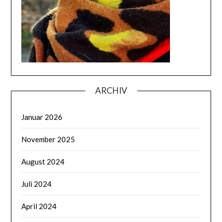
ARCHIV
Januar 2026
November 2025
August 2024
Juli 2024
April 2024