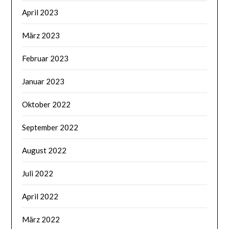
April 2023
März 2023
Februar 2023
Januar 2023
Oktober 2022
September 2022
August 2022
Juli 2022
April 2022
März 2022