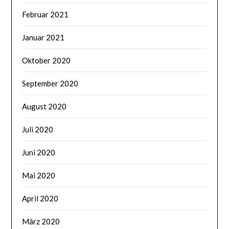
Februar 2021
Januar 2021
Oktober 2020
September 2020
August 2020
Juli 2020
Juni 2020
Mai 2020
April 2020
März 2020