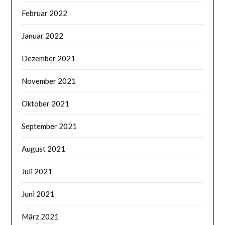
Februar 2022
Januar 2022
Dezember 2021
November 2021
Oktober 2021
September 2021
August 2021
Juli 2021
Juni 2021
März 2021