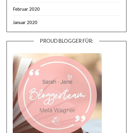
Februar 2020
Januar 2020
PROUD BLOGGER FÜR: