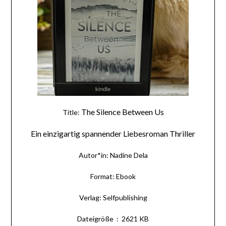
The Silence Between Us
Title:
Ein einzigartig spannender Liebesroman Thriller
Autor*in: Nadine Dela
Format: Ebook
Verlag: Selfpublishing
Dateigröße ‏ : ‎
2621 KB