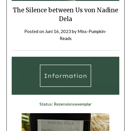
The Silence between Us von Nadine
Dela
Posted on
Juni 16, 2023
by
Miss-Pumpkin-
Reads
Status: Rezensionsexemplar