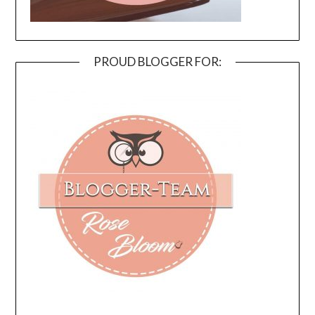
PROUD BLOGGER FOR: