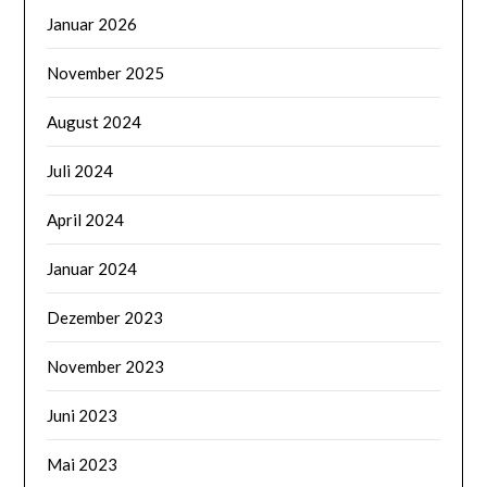
Januar 2026
November 2025
August 2024
Juli 2024
April 2024
Januar 2024
Dezember 2023
November 2023
Juni 2023
Mai 2023