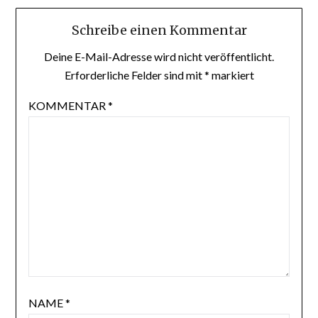
Schreibe einen Kommentar
Deine E-Mail-Adresse wird nicht veröffentlicht.
Erforderliche Felder sind mit
*
markiert
KOMMENTAR
*
NAME
*