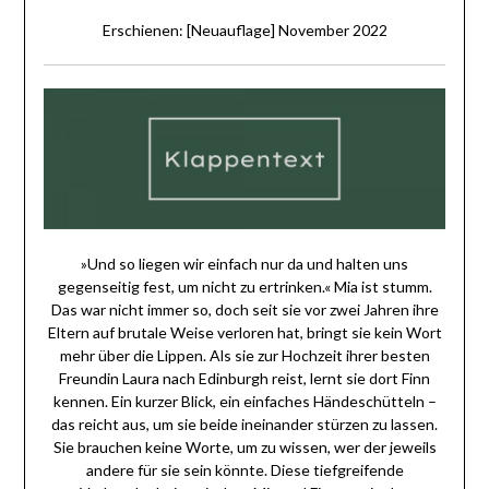
Erschienen: [Neuauflage] November 2022
»Und so liegen wir einfach nur da und halten uns
gegenseitig fest, um nicht zu ertrinken.« Mia ist stumm.
Das war nicht immer so, doch seit sie vor zwei Jahren ihre
Eltern auf brutale Weise verloren hat, bringt sie kein Wort
mehr über die Lippen. Als sie zur Hochzeit ihrer besten
Freundin Laura nach Edinburgh reist, lernt sie dort Finn
kennen. Ein kurzer Blick, ein einfaches Händeschütteln –
das reicht aus, um sie beide ineinander stürzen zu lassen.
Sie brauchen keine Worte, um zu wissen, wer der jeweils
andere für sie sein könnte. Diese tiefgreifende