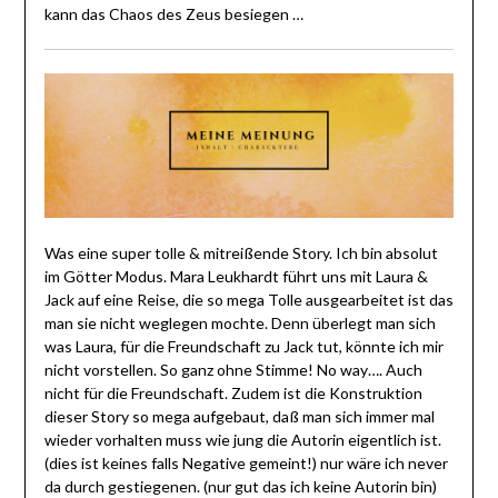
kann das Chaos des Zeus besiegen …
Was eine super tolle & mitreißende Story. Ich bin absolut
im Götter Modus. Mara Leukhardt führt uns mit Laura &
Jack auf eine Reise, die so mega Tolle ausgearbeitet ist das
man sie nicht weglegen mochte. Denn überlegt man sich
was Laura, für die Freundschaft zu Jack tut, könnte ich mir
nicht vorstellen. So ganz ohne Stimme! No way…. Auch
nicht für die Freundschaft. Zudem ist die Konstruktion
dieser Story so mega aufgebaut, daß man sich immer mal
wieder vorhalten muss wie jung die Autorin eigentlich ist.
(dies ist keines falls Negative gemeint!) nur wäre ich never
da durch gestiegenen. (nur gut das ich keine Autorin bin)