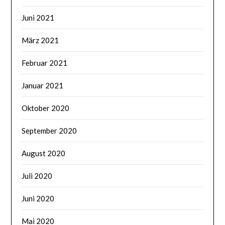
Juni 2021
März 2021
Februar 2021
Januar 2021
Oktober 2020
September 2020
August 2020
Juli 2020
Juni 2020
Mai 2020