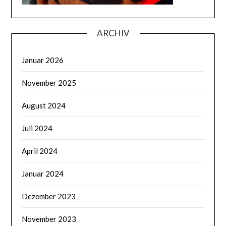
ARCHIV
Januar 2026
November 2025
August 2024
Juli 2024
April 2024
Januar 2024
Dezember 2023
November 2023