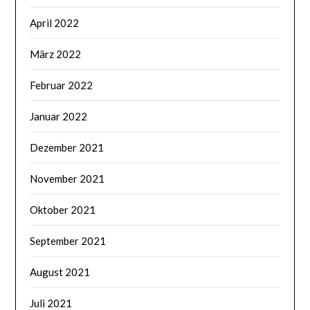
April 2022
März 2022
Februar 2022
Januar 2022
Dezember 2021
November 2021
Oktober 2021
September 2021
August 2021
Juli 2021