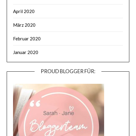
April 2020
März 2020
Februar 2020
Januar 2020
PROUD BLOGGER FÜR: