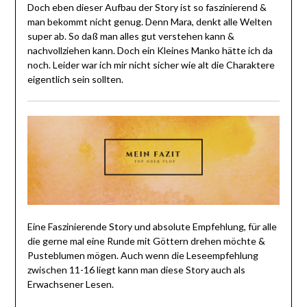
Doch eben dieser Aufbau der Story ist so faszinierend &
man bekommt nicht genug. Denn Mara, denkt alle Welten
super ab. So daß man alles gut verstehen kann &
nachvollziehen kann. Doch ein Kleines Manko hätte ich da
noch. Leider war ich mir nicht sicher wie alt die Charaktere
eigentlich sein sollten.
Eine Faszinierende Story und absolute Empfehlung, für alle
die gerne mal eine Runde mit Göttern drehen möchte &
Pusteblumen mögen. Auch wenn die Leseempfehlung
zwischen 11-16 liegt kann man diese Story auch als
Erwachsener Lesen.