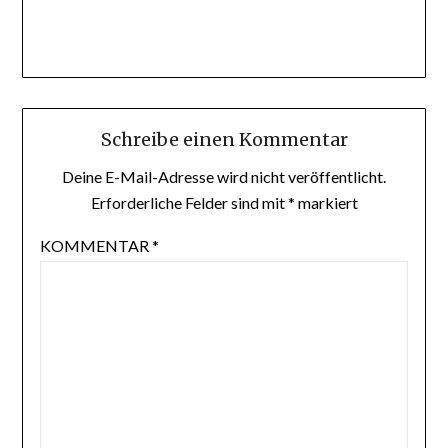
Schreibe einen Kommentar
Deine E-Mail-Adresse wird nicht veröffentlicht.
Erforderliche Felder sind mit
*
markiert
KOMMENTAR
*