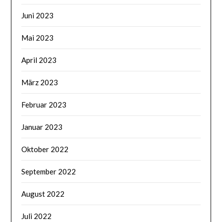
Juni 2023
Mai 2023
April 2023
März 2023
Februar 2023
Januar 2023
Oktober 2022
September 2022
August 2022
Juli 2022