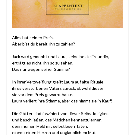
Alles hat seinen Preis.
Aber bist du bereit, ihn zu zahlen?
Jack wird gemobbt und Laura, seine beste Freundin,
erträgt es nicht, ihn so zu sehen.
Das nur wegen seiner Stimme?
In ihrer Verzweiflung greift Laura auf alte Rituale
ihres verstorbenen Vaters zurück, obwohl dieser
sie vor dem Preis gewarnt hatte.
Laura verliert ihre Stimme, aber das nimmt sie in Kauf!
Die Götter sind fasziniert von dieser Selbstlosigkeit
und beschließen, das Mädchen kennenzulernen,
denn nur ein Held mit selbstlosen Taten,
einem reinen Herzen und unglaublichem Mut