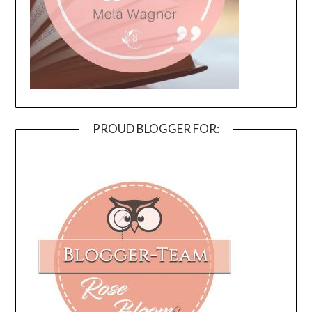
PROUD BLOGGER FOR: