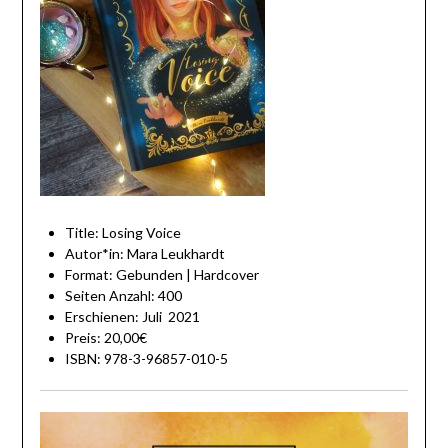
Title: Losing Voice
Autor*in: Mara Leukhardt
Format: Gebunden | Hardcover
Seiten Anzahl: 400
Erschienen: Juli 2021
Preis: 20,00€
ISBN: 978-3-96857-010-5