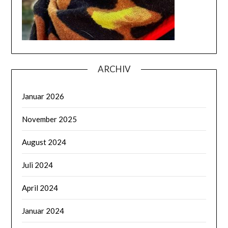
ARCHIV
Januar 2026
November 2025
August 2024
Juli 2024
April 2024
Januar 2024