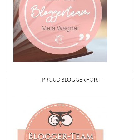
PROUD BLOGGER FOR: