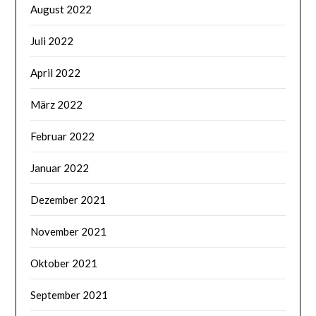
August 2022
Juli 2022
April 2022
März 2022
Februar 2022
Januar 2022
Dezember 2021
November 2021
Oktober 2021
September 2021