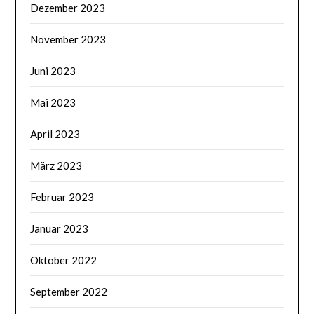
Dezember 2023
November 2023
Juni 2023
Mai 2023
April 2023
März 2023
Februar 2023
Januar 2023
Oktober 2022
September 2022