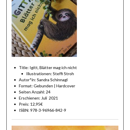
Title: Igitt, Blätter mag ich nicht
Illustrationen: Steffi Stroh
Autor*in: Sandra Schinnagl
Format: Gebunden | Hardcover
Seiten Anzahl: 24
Erschienen: Juli 2021
Preis: 12,95€
ISBN: 978-3-96966-842-9