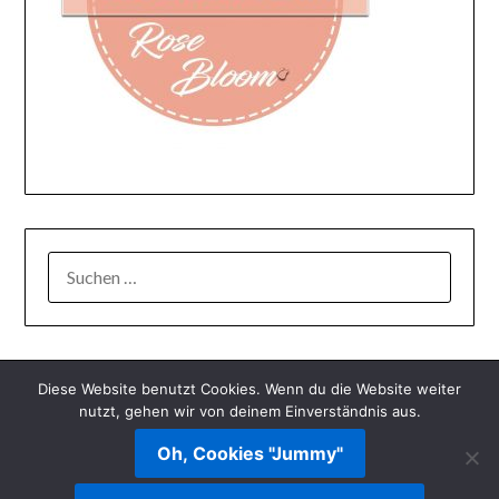
SUCHEN
NACH:
Diese Website benutzt Cookies. Wenn du die Website weiter
nutzt, gehen wir von deinem Einverständnis aus.
Oh, Cookies "Jummy"