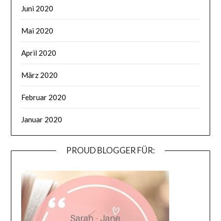
Juni 2020
Mai 2020
April 2020
März 2020
Februar 2020
Januar 2020
PROUD BLOGGER FÜR: