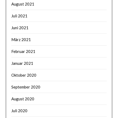
August 2021
Juli 2021
Juni 2021
März 2021
Februar 2021
Januar 2021
Oktober 2020
September 2020
August 2020
Juli 2020