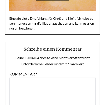
Eine absolute Empfehlung für Groß und Klein, ich habe es
sehr genossen mir die Illus anzuschauen und kann es allen
nur an herz legen.
Schreibe einen Kommentar
Deine E-Mail-Adresse wird nicht veröffentlicht.
Erforderliche Felder sind mit
*
markiert
KOMMENTAR
*