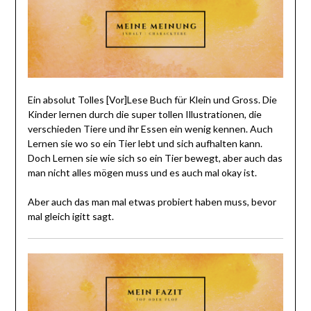
Ein absolut Tolles [Vor]Lese Buch für Klein und Gross. Die
Kinder lernen durch die super tollen Illustrationen, die
verschieden Tiere und ihr Essen ein wenig kennen. Auch
Lernen sie wo so ein Tier lebt und sich aufhalten kann.
Doch Lernen sie wie sich so ein Tier bewegt, aber auch das
man nicht alles mögen muss und es auch mal okay ist.
Aber auch das man mal etwas probiert haben muss, bevor
mal gleich igitt sagt.