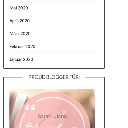
Mai 2020
April 2020
März 2020
Februar 2020
Januar 2020
PROUD BLOGGER FÜR: