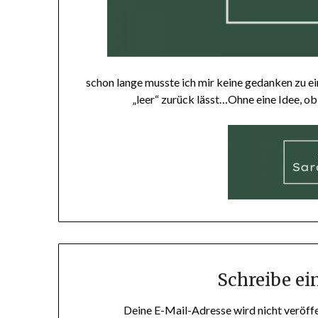
schon lange musste ich mir keine gedanken zu 
„leer“ zurück lässt…Ohne eine Idee, ob
Schreibe e
Deine E-Mail-Adresse wird nicht veröffe