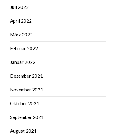
Juli 2022
April 2022
März 2022
Februar 2022
Januar 2022
Dezember 2021
November 2021
Oktober 2021
September 2021
August 2021