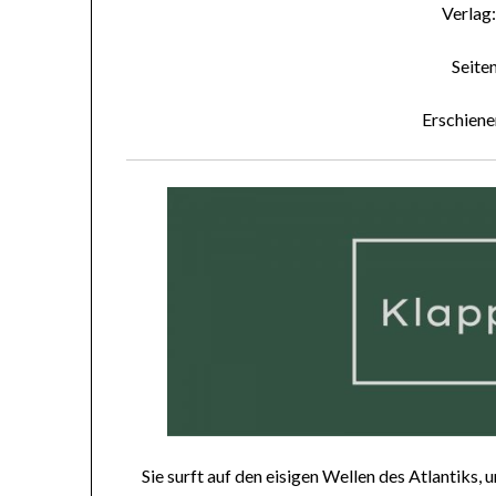
Verlag
Seite
Erschien
Sie surft auf den eisigen Wellen des Atlantiks,