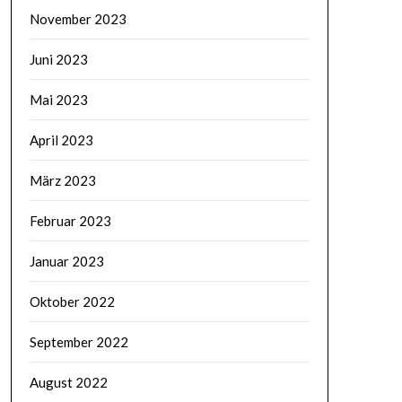
November 2023
Juni 2023
Mai 2023
April 2023
März 2023
Februar 2023
Januar 2023
Oktober 2022
September 2022
August 2022