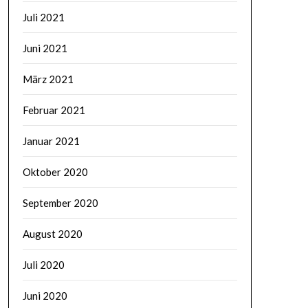
Juli 2021
Juni 2021
März 2021
Februar 2021
Januar 2021
Oktober 2020
September 2020
August 2020
Juli 2020
Juni 2020