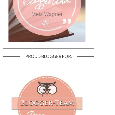
PROUD BLOGGER FOR: