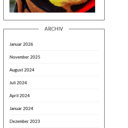
ARCHIV
Januar 2026
November 2025
August 2024
Juli 2024
April 2024
Januar 2024
Dezember 2023