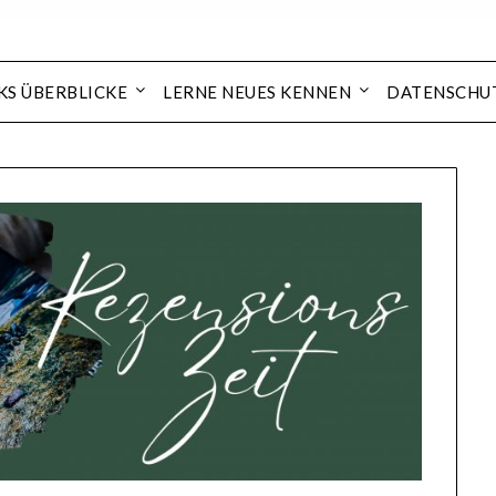
KS ÜBERBLICKE
LERNE NEUES KENNEN
DATENSCHU