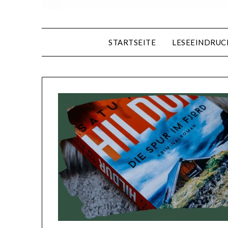
STARTSEITE
LESEEINDRUC