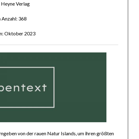
: Heyne Verlag
n Anzahl: 368
en: Oktober 2023
 umgeben von der rauen Natur Islands, um ihren größten