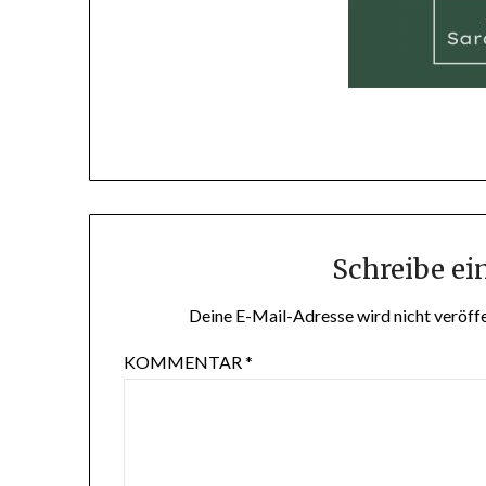
Schreibe e
Deine E-Mail-Adresse wird nicht veröffe
KOMMENTAR
*