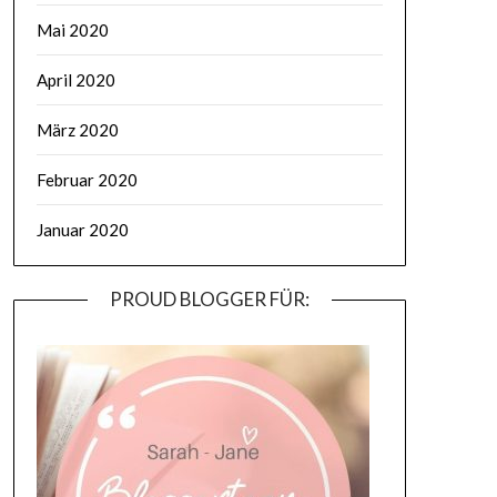
Mai 2020
April 2020
März 2020
Februar 2020
Januar 2020
PROUD BLOGGER FÜR: