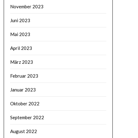
November 2023
Juni 2023
Mai 2023
April 2023
März 2023
Februar 2023
Januar 2023
Oktober 2022
September 2022
August 2022