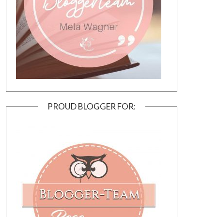
PROUD BLOGGER FOR: