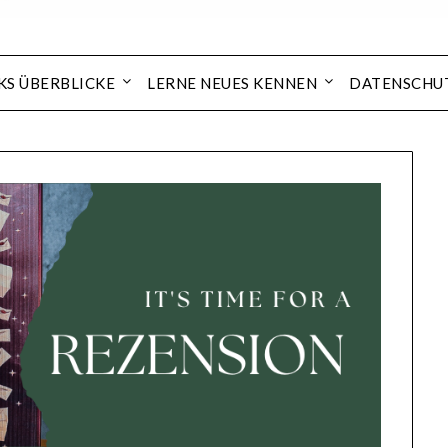
KS ÜBERBLICKE
LERNE NEUES KENNEN
DATENSCHU