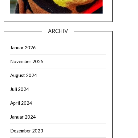
ARCHIV
Januar 2026
November 2025
August 2024
Juli 2024
April 2024
Januar 2024
Dezember 2023