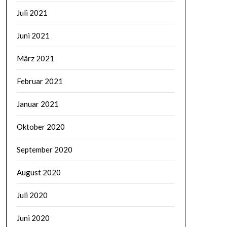
Juli 2021
Juni 2021
März 2021
Februar 2021
Januar 2021
Oktober 2020
September 2020
August 2020
Juli 2020
Juni 2020