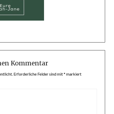
inen Kommentar
ntlicht.
Erforderliche Felder sind mit
*
markiert