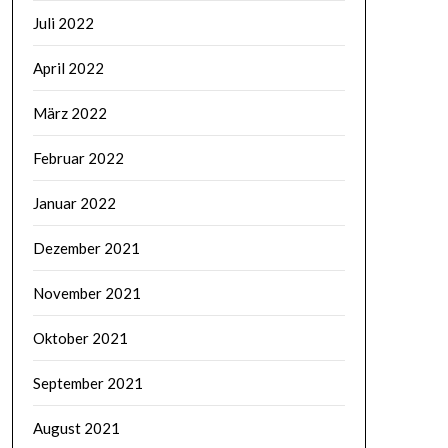
Juli 2022
April 2022
März 2022
Februar 2022
Januar 2022
Dezember 2021
November 2021
Oktober 2021
September 2021
August 2021