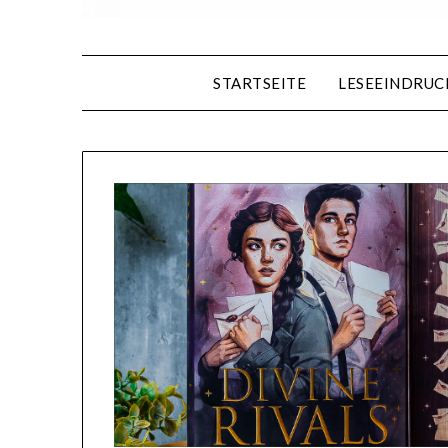
STARTSEITE
LESEEINDRUC