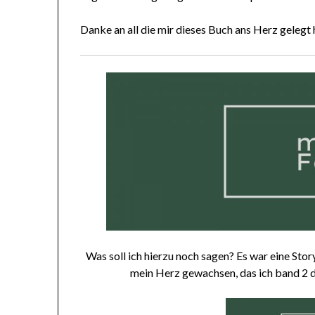
Danke an all die mir dieses Buch ans Herz gelegt
Was soll ich hierzu noch sagen? Es war eine Story
mein Herz gewachsen, das ich band 2 d