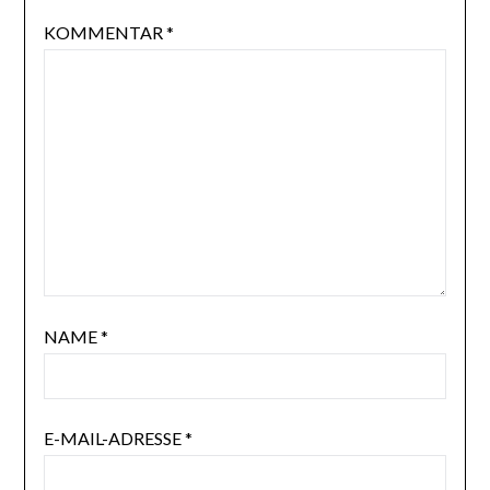
KOMMENTAR
*
NAME
*
E-MAIL-ADRESSE
*