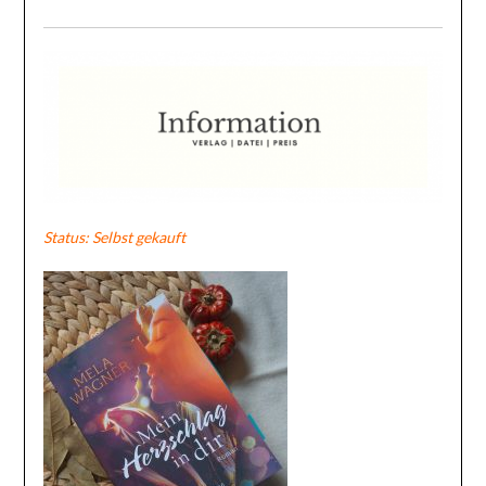
Status: Selbst gekauft