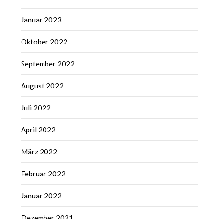
Januar 2023
Oktober 2022
September 2022
August 2022
Juli 2022
April 2022
März 2022
Februar 2022
Januar 2022
Dezember 2021