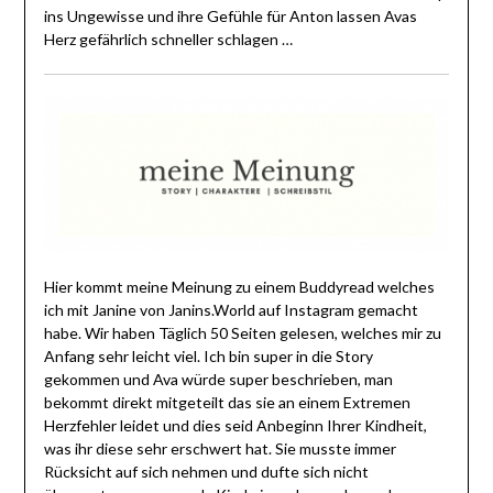
ins Ungewisse und ihre Gefühle für Anton lassen Avas
Herz gefährlich schneller schlagen …
Hier kommt meine Meinung zu einem Buddyread welches
ich mit Janine von Janins.World auf Instagram gemacht
habe. Wir haben Täglich 50 Seiten gelesen, welches mir zu
Anfang sehr leicht viel. Ich bin super in die Story
gekommen und Ava würde super beschrieben, man
bekommt direkt mitgeteilt das sie an einem Extremen
Herzfehler leidet und dies seid Anbeginn Ihrer Kindheit,
was ihr diese sehr erschwert hat. Sie musste immer
Rücksicht auf sich nehmen und dufte sich nicht