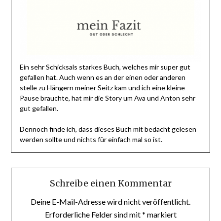
Ein sehr Schicksals starkes Buch, welches mir super gut
gefallen hat. Auch wenn es an der einen oder anderen
stelle zu Hängern meiner Seitz kam und ich eine kleine
Pause brauchte, hat mir die Story um Ava und Anton sehr
gut gefallen.
Dennoch finde ich, dass dieses Buch mit bedacht gelesen
werden sollte und nichts für einfach mal so ist.
Schreibe einen Kommentar
Deine E-Mail-Adresse wird nicht veröffentlicht.
Erforderliche Felder sind mit
*
markiert