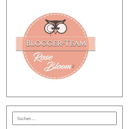
SUCHEN
NACH: