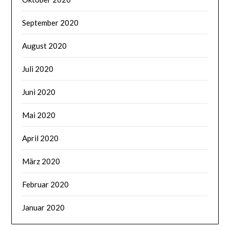
September 2020
August 2020
Juli 2020
Juni 2020
Mai 2020
April 2020
März 2020
Februar 2020
Januar 2020