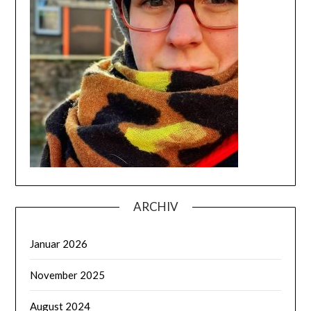
ARCHIV
Januar 2026
November 2025
August 2024