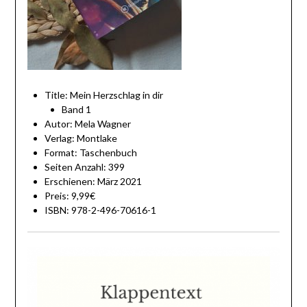
Title: Mein Herzschlag in dir
Band 1
Autor: Mela Wagner
Verlag: Montlake
Format: Taschenbuch
Seiten Anzahl: 399
Erschienen: März 2021
Preis: 9,99€
ISBN: 978-2-496-70616-1