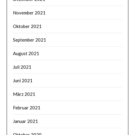
November 2021
Oktober 2021
September 2021
August 2021
Juli 2021
Juni 2021
März 2021
Februar 2021
Januar 2021
Oktober 2020