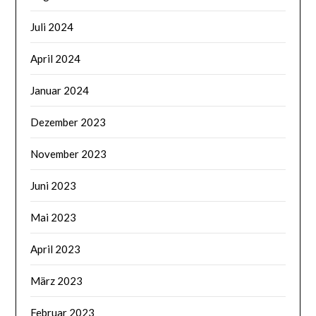
Juli 2024
April 2024
Januar 2024
Dezember 2023
November 2023
Juni 2023
Mai 2023
April 2023
März 2023
Februar 2023