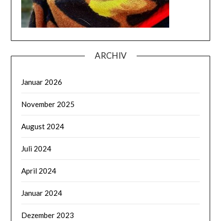
ARCHIV
Januar 2026
November 2025
August 2024
Juli 2024
April 2024
Januar 2024
Dezember 2023