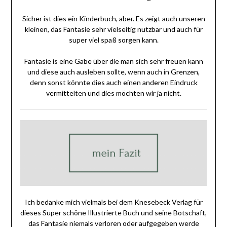
Sicher ist dies ein Kinderbuch, aber. Es zeigt auch unseren
kleinen, das Fantasie sehr vielseitig nutzbar und auch für
super viel spaß sorgen kann.
Fantasie is eine Gabe über die man sich sehr freuen kann
und diese auch ausleben sollte, wenn auch in Grenzen,
denn sonst könnte dies auch einen anderen Eindruck
vermittelten und dies möchten wir ja nicht.
Ich bedanke mich vielmals bei dem Knesebeck Verlag für
dieses Super schöne Illustrierte Buch und seine Botschaft,
das Fantasie niemals verloren oder aufgegeben werde