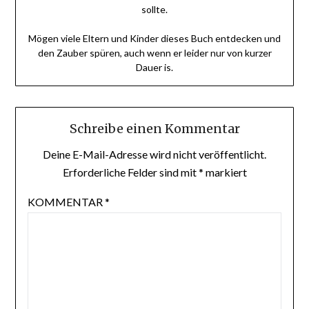
sollte.
Mögen viele Eltern und Kinder dieses Buch entdecken und
den Zauber spüren, auch wenn er leider nur von kurzer
Dauer is.
Schreibe einen Kommentar
Deine E-Mail-Adresse wird nicht veröffentlicht.
Erforderliche Felder sind mit
*
markiert
KOMMENTAR
*