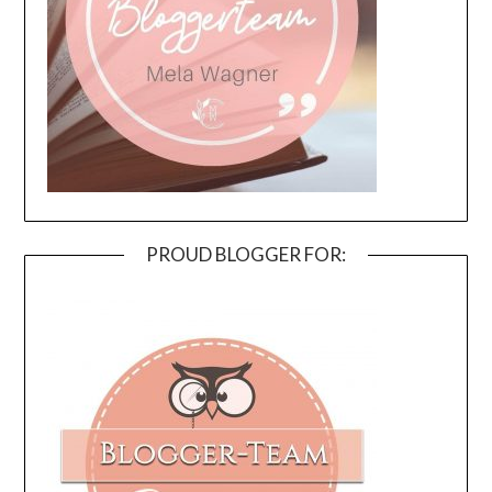
PROUD BLOGGER FOR: