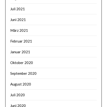
Juli 2021
Juni 2021
März 2021
Februar 2021
Januar 2021
Oktober 2020
September 2020
August 2020
Juli 2020
Juni 2020