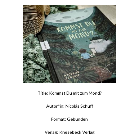
Title: Kommst Du mit zum Mond?
Autor*in: Nicolás Schuff
Format: Gebunden
Verlag: Knesebeck Verlag