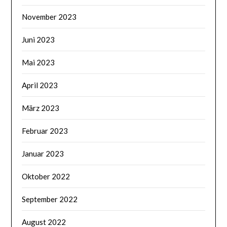
November 2023
Juni 2023
Mai 2023
April 2023
März 2023
Februar 2023
Januar 2023
Oktober 2022
September 2022
August 2022