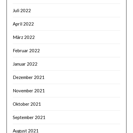
Juli 2022
April 2022
März 2022
Februar 2022
Januar 2022
Dezember 2021
November 2021
Oktober 2021
September 2021
August 2021