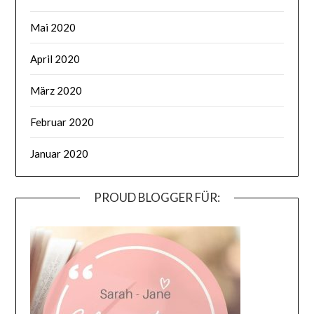
Mai 2020
April 2020
März 2020
Februar 2020
Januar 2020
PROUD BLOGGER FÜR: