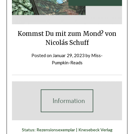
Kommst Du mit zum Mond? von
Nicolás Schuff
Posted on
Januar 29, 2023
by
Miss-
Pumpkin-Reads
Status: Rezensionsexemplar | Knesebeck Verlag