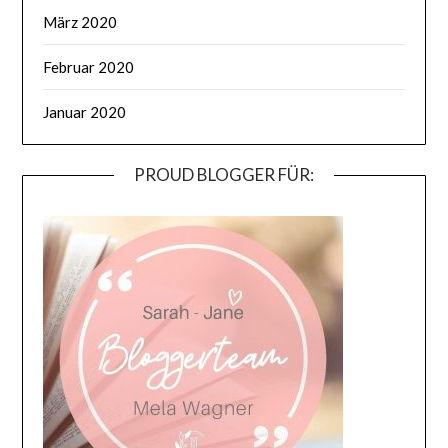
März 2020
Februar 2020
Januar 2020
PROUD BLOGGER FÜR: