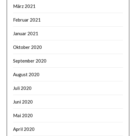
März 2021
Februar 2021
Januar 2021
Oktober 2020
September 2020
August 2020
Juli 2020
Juni 2020
Mai 2020
April 2020