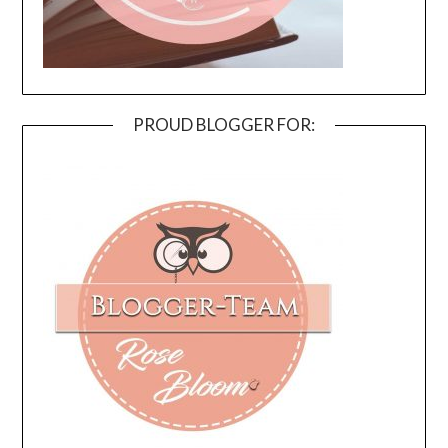
PROUD BLOGGER FOR: