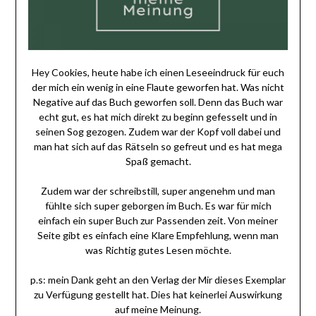
Hey Cookies, heute habe ich einen Leseeindruck für euch
der mich ein wenig in eine Flaute geworfen hat. Was nicht
Negative auf das Buch geworfen soll. Denn das Buch war
echt gut, es hat mich direkt zu beginn gefesselt und in
seinen Sog gezogen. Zudem war der Kopf voll dabei und
man hat sich auf das Rätseln so gefreut und es hat mega
Spaß gemacht.
Zudem war der schreibstill, super angenehm und man
fühlte sich super geborgen im Buch. Es war für mich
einfach ein super Buch zur Passenden zeit. Von meiner
Seite gibt es einfach eine Klare Empfehlung, wenn man
was Richtig gutes Lesen möchte.
p.s: mein Dank geht an den Verlag der Mir dieses Exemplar
zu Verfügung gestellt hat. Dies hat keinerlei Auswirkung
auf meine Meinung.