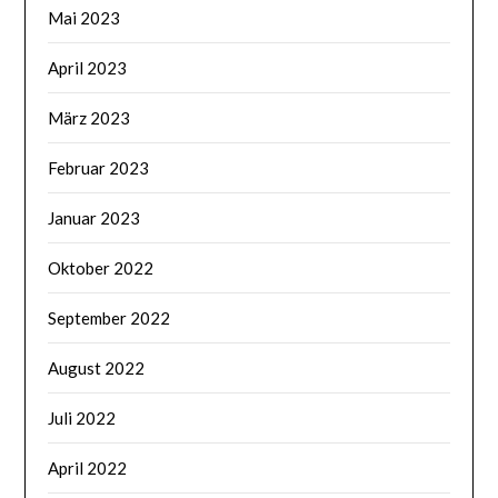
Mai 2023
April 2023
März 2023
Februar 2023
Januar 2023
Oktober 2022
September 2022
August 2022
Juli 2022
April 2022