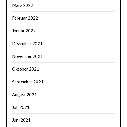
März 2022
Februar 2022
Januar 2022
Dezember 2021
November 2021
Oktober 2021
September 2021
August 2021
Juli 2021
Juni 2021