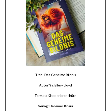
Title: Das Geheime Bildnis
Autor*in: Ellery Lloyd
Format: Klappenbroschüre
Verlag: Droemer Knaur