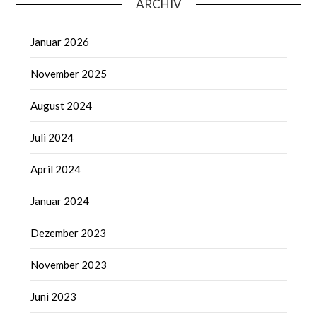
ARCHIV
Januar 2026
November 2025
August 2024
Juli 2024
April 2024
Januar 2024
Dezember 2023
November 2023
Juni 2023