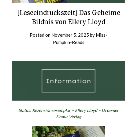
[Leseeindruckszeit] Das Geheime
Bildnis von Ellery Lloyd
Posted on
November 5, 2025
by
Miss-
Pumpkin-Reads
Status: Rezensionsexemplar – Ellery Lloyd – Droemer
Knaur Verlag