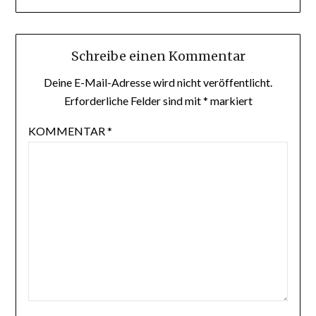
Schreibe einen Kommentar
Deine E-Mail-Adresse wird nicht veröffentlicht.
Erforderliche Felder sind mit
*
markiert
KOMMENTAR
*